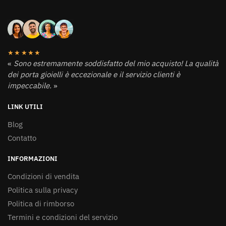
★★★★★
«
Sono estremamente soddisfatto del mio acquisto! La qualità
dei porta gioielli è eccezionale e il servizio clienti è
impeccabile.
»
LINK UTILI
Blog
Contatto
INFORMAZIONI
Condizioni di vendita
Politica sulla privacy
Politica di rimborso
Termini e condizioni del servizio