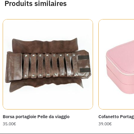
Produits similaires
Borsa portagioie Pelle da viaggio
Cofanetto Portag
35.00
€
39.00
€