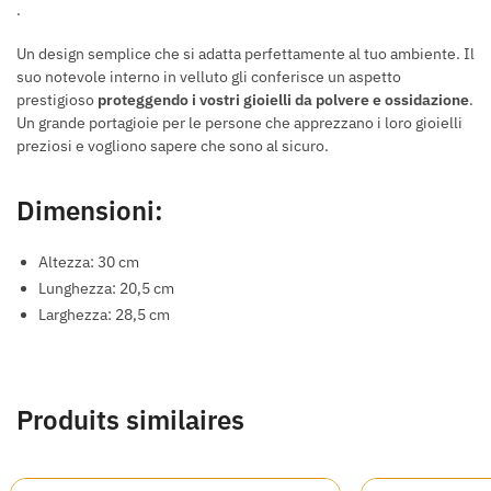
.
Un design semplice che si adatta perfettamente al tuo ambiente. Il
suo notevole interno in velluto gli conferisce un aspetto
prestigioso
proteggendo i vostri gioielli da polvere e ossidazione
.
Un grande portagioie per le persone che apprezzano i loro gioielli
preziosi e vogliono sapere che sono al sicuro.
Dimensioni:
Altezza: 30 cm
Lunghezza: 20,5 cm
Larghezza: 28,5 cm
Produits similaires