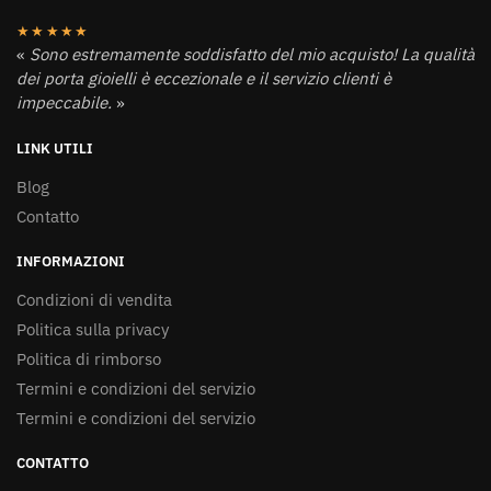
★★★★★
«
Sono estremamente soddisfatto del mio acquisto! La qualità
dei porta gioielli è eccezionale e il servizio clienti è
impeccabile.
»
LINK UTILI
Blog
Contatto
INFORMAZIONI
Condizioni di vendita
Politica sulla privacy
Politica di rimborso
Termini e condizioni del servizio
Termini e condizioni del servizio
CONTATTO