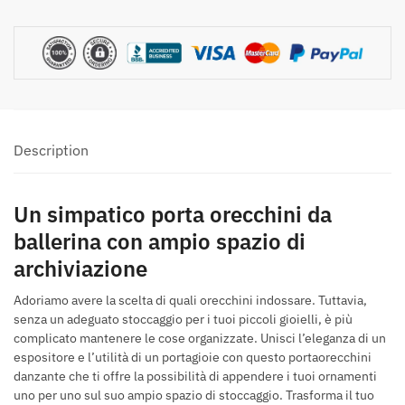
orecchini
Ballerina
Description
Un simpatico porta orecchini da
ballerina con ampio spazio di
archiviazione
Adoriamo avere la scelta di quali orecchini indossare. Tuttavia,
senza un adeguato stoccaggio per i tuoi piccoli gioielli, è più
complicato mantenere le cose organizzate. Unisci l’eleganza di un
espositore e l’utilità di un portagioie con questo portaorecchini
danzante che ti offre la possibilità di appendere i tuoi ornamenti
uno per uno sul suo ampio spazio di stoccaggio. Trasforma il tuo